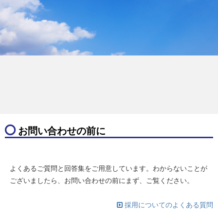
お問い合わせの前に
よくあるご質問と回答集をご用意しています。わからないことが
ございましたら、お問い合わせの前にまず、ご覧ください。
採用についてのよくある質問