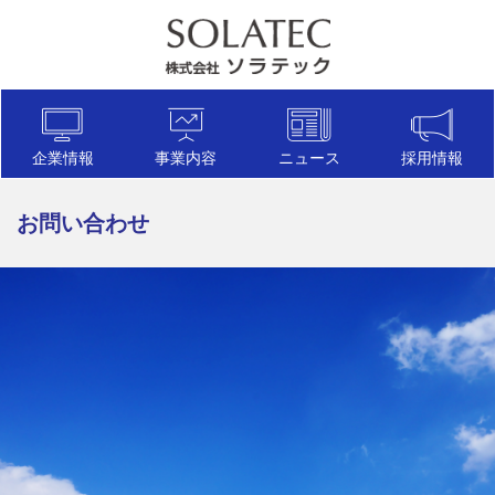
企業情報
事業内容
ニュース
採用情報
お問い合わせ