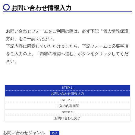
お問い合わせ情報入力
お問い合わせフォームをご利用の際は、必ず下記「個人情報保護
方針」をご一読ください。
下記内容に同意していただけましたら、下記フォームに必要事項
をご入力の上、「内容の確認へ進む」ボタンをクリックしてくだ
さい。
STEP 1.
お問い合わせ情報入力
STEP 2.
ご入力内容確認
STEP 3.
お問い合わせ完了
お問い合わせジャンル
必須