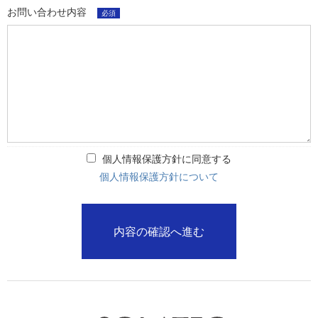
お問い合わせ内容
必須
個人情報保護方針に同意する
個人情報保護方針について