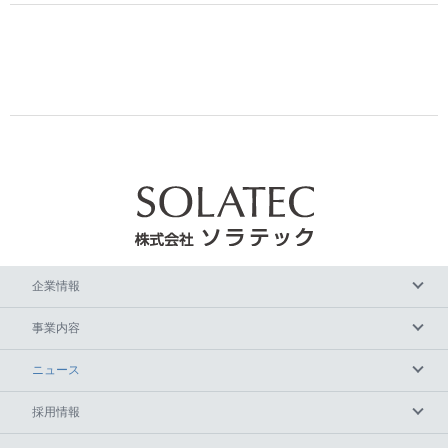
企業情報
事業内容
ニュース
採用情報