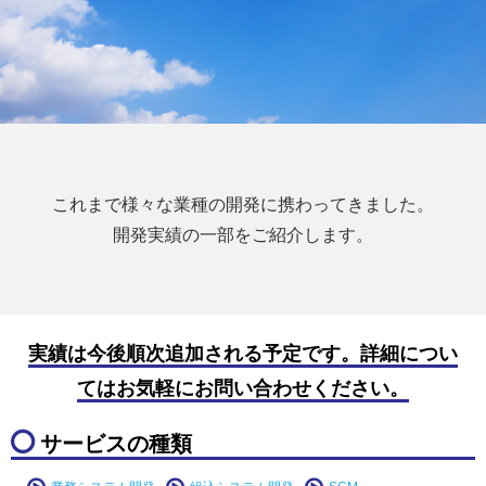
これまで様々な業種の開発に携わってきました。
開発実績の一部をご紹介します。
実績は今後順次追加される予定です。詳細につい
てはお気軽にお問い合わせください。
サービスの種類