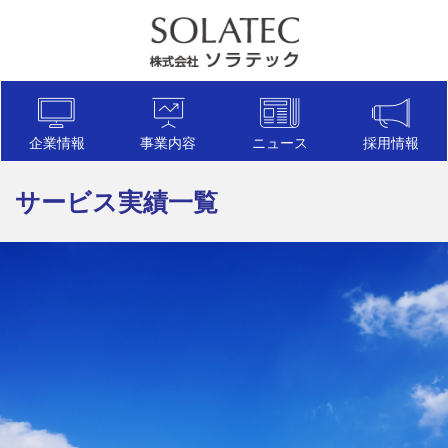
企業情報
事業内容
ニュース
採用情報
サービス実績一覧